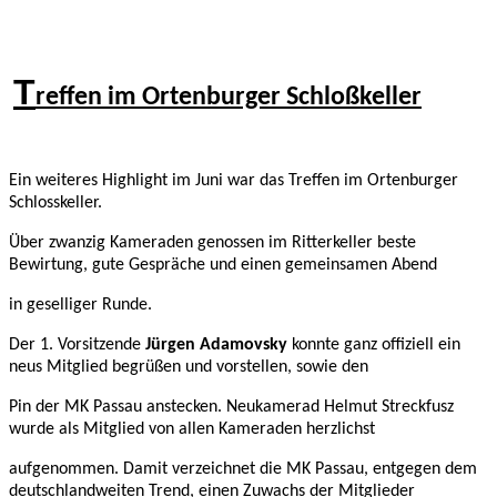
T
reffen im Ortenburger Schloßkeller
Ein weiteres Highlight im
Juni war das Treffen im Ortenburger
Schlosskeller.
Über zwanzig Kameraden genossen im Ritterkeller beste
Bewirtung, gute Gespräche und einen gemeinsamen Abend
in geselliger Runde.
Der 1. Vorsitzende
Jürgen Adamovsky
konnte ganz offiziell ein
neus Mitglied begrüßen und vorstellen, sowie den
Pin der MK Passau anstecken. Neukamerad Helmut Streckfusz
wurde als Mitglied von allen Kameraden herzlichst
aufgenommen. Damit verzeichnet die MK Passau, entgegen dem
deutschlandweiten Trend, einen Zuwachs der Mitglieder