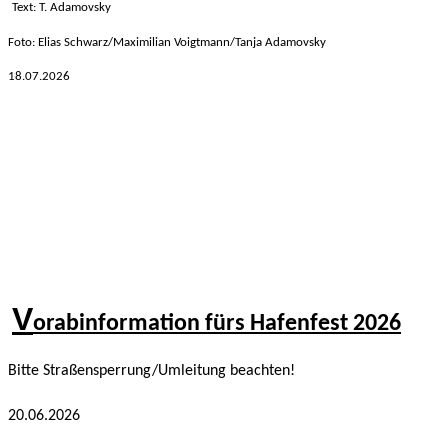
Text: T. Adamovsky
Foto: Elias Schwarz/Maximilian Voigtmann/Tanja Adamovsky
18.07.2026
V
orabinformation fürs Hafenfest 2026
Bitte Straßensperrung/Umleitung beachten!
20.06.2026