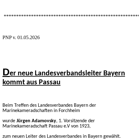
******************************************************
PNP v. 01.05.2026
D
er neue Landesverbandsleiter Bayern
kommt aus Passau
Beim Treffen des Landesverbandes Bayern der
Marinekameradschaften in Forchheim
wurde
Jürgen Adamovsky
, 1. Vorsitzende der
Marinekameradschaft Passau e.V von 1923,
zum neuen Leiter des Landesverbandes in Bayern gewählt.