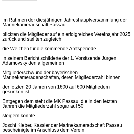
Im Rahmen der diesjährigen Jahreshauptversammlung der
Marinekameradschaft Passau
blickten die Mitglieder auf ein erfolgreiches Vereinsjahr 2025
zurück und stellten zugleich
die Weichen für die kommende Amtsperiode.
In seinem Bericht schilderte der 1. Vorsitzende Jürgen
Adamovsky den allgemeinen
Mitgliederschwund der bayerischen
Marinekameradenschaften, deren Mitgliederzahl binnen
der letzten 20 Jahren von 1600 auf 600 Mitgliedern
gesunken ist.
Entgegen dem steht die MK Passau, die in den letzten
Jahren die Mitgliederzahl sogar auf 50
steigern konnte.
Joschi Kleber, Kassier der Marinekameradschaft Passau
bescheinigte im Anschluss dem Verein