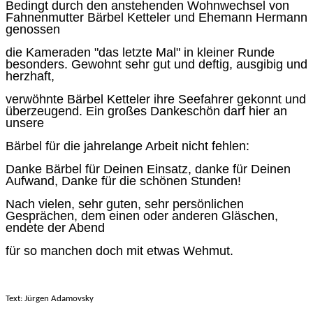
Bedingt durch den anstehenden Wohnwechsel von
Fahnenmutter Bärbel Ketteler und Ehemann Hermann
genossen
die Kameraden "das letzte Mal" in kleiner Runde
besonders. Gewohnt sehr gut und deftig, ausgibig und
herzhaft,
verwöhnte Bärbel Ketteler ihre Seefahrer gekonnt und
überzeugend. Ein großes Dankeschön darf hier an
unsere
Bärbel für die jahrelange Arbeit nicht fehlen:
Danke Bärbel für Deinen Einsatz, danke für Deinen
Aufwand, Danke für die schönen Stunden!
Nach vielen, sehr guten, sehr persönlichen
Gesprächen, dem einen oder anderen Gläschen,
endete der Abend
für so manchen doch mit etwas Wehmut.
Text: Jürgen Adamovsky