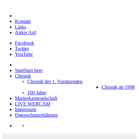
Kontakt
Links
Anker Auf
Facebook
Twitter
YouTube
Start
Start here
Chronik
Chronik der 1. Vorsitzenden
Chronik ab 1998
100 Jahre
Marinekameradschaft
LIVE WEBCAM
Impressum
Datenschutzerklärung