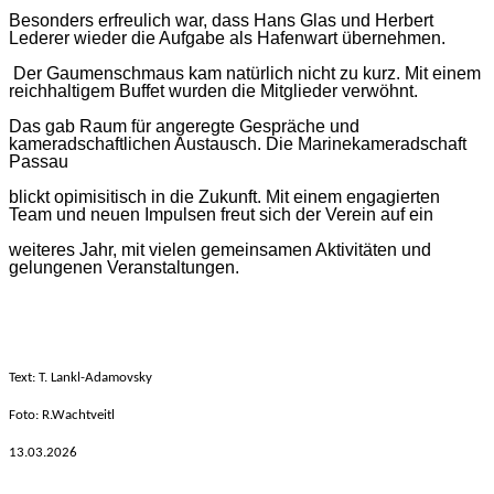
Besonders erfreulich war, dass Hans Glas und Herbert
Lederer wieder die Aufgabe als Hafenwart übernehmen.
Der Gaumenschmaus kam natürlich nicht zu kurz. Mit einem
reichhaltigem Buffet wurden die Mitglieder verwöhnt.
Das gab Raum für angeregte Gespräche und
kameradschaftlichen Austausch. Die Marinekameradschaft
Passau
blickt opimisitisch in die Zukunft. Mit einem engagierten
Team und neuen Impulsen freut sich der Verein auf ein
weiteres Jahr, mit vielen gemeinsamen Aktivitäten und
gelungenen Veranstaltungen.
Text: T. Lankl-Adamovsky
Foto: R.Wachtveitl
13.03
.2026