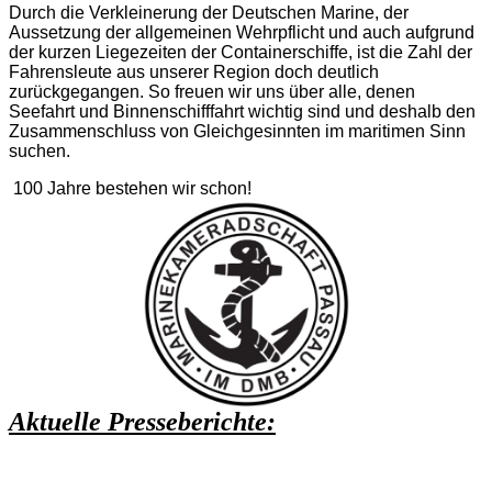
Durch die Verkleinerung der Deutschen Marine, der
Aussetzung der allgemeinen Wehrpflicht und auch aufgrund
der kurzen Liegezeiten der Containerschiffe, ist die Zahl der
Fahrensleute aus unserer Region doch deutlich
zurückgegangen. So freuen wir uns über alle, denen
Seefahrt und Binnenschifffahrt wichtig sind und deshalb den
Zusammenschluss von Gleichgesinnten im maritimen Sinn
suchen.
100 Jahre bestehen wir schon!
Aktuelle Presseberichte: