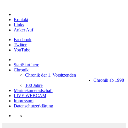
Kontakt
Links
Anker Auf
Facebook
Twitter
YouTube
Start
Start here
Chronik
Chronik der 1. Vorsitzenden
Chronik ab 1998
100 Jahre
Marinekameradschaft
LIVE WEBCAM
Impressum
Datenschutzerklärung